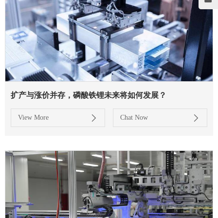
扩产与涨价并存，磷酸铁锂未来将如何发展？
View More
Chat Now