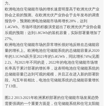
力。
欧洲电池住宅储能市场的增长速度明显高于欧洲光伏产业
协会之前的预测。在欧洲光伏产业协会于去年发布的调查
报告中，预测欧洲电池储能市场将增长28%，达到
1.4GWh。市场环境的积极演变超出了欧洲光伏产业协会最
乐观的预期：达到1.8GWh的装机容量，实际部署量增加了
27%。
欧洲电池住宅储能市场的异常增长很好地反映在总储能容
量的增长上。欧洲电池住宅储能系统的总储能容量从2020
年的3.1GWh跃升至2021年的5.4GWh，同比增长74%(见图
2.2)。与2021年不同的是，2022年的电池住宅储能市场增
长率高于累计部署的增长率，这表明电池住宅储能系统的
总储能容量已达到可观的规模，并且正在进入新的部署阶
段。与五年前相比，电池住宅储能系统的总储能容量增长
了13倍。
图2.2 2013-2021年欧洲累积部署的住宅储能市场发展趋势
需要强调的一个重要方面是，住宅储能系统和住宅太阳能