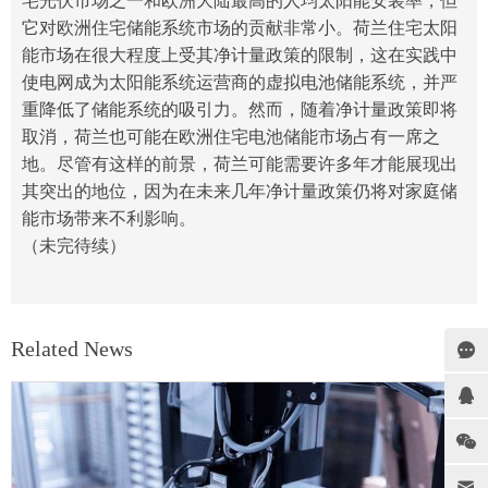
宅光伏市场之一和欧洲大陆最高的人均太阳能安装率，但
它对欧洲住宅储能系统市场的贡献非常小。荷兰住宅太阳
能市场在很大程度上受其净计量政策的限制，这在实践中
使电网成为太阳能系统运营商的虚拟电池储能系统，并严
重降低了储能系统的吸引力。然而，随着净计量政策即将
取消，荷兰也可能在欧洲住宅电池储能市场占有一席之
地。尽管有这样的前景，荷兰可能需要许多年才能展现出
其突出的地位，因为在未来几年净计量政策仍将对
家庭
储
能市场带来不利影响。
（未完待续）
Related News