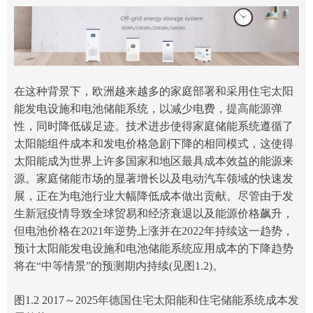
在这种背景下，欧洲越来越多的家庭部署和采用住宅太阳
能发电设施和电池储能系统，以减少电费，提高能源弹
性，同时降低碳足迹。技术进步使得家庭储能系统遵循了
太阳能组件成本和发电价格急剧下降的相同模式，这使得
太阳能成为世界上许多国家和地区最具成本效益的能源来
源。
家庭
储能市场的显著增长以及电动汽车领域的快速发
展，正在为电池行业大幅降低成本做出贡献。尽管由于发
生新冠疫情导致全球贸易和经济衰退以及能源价格飙升，
但电池价格在2021年逆势上涨并在2022年持续这一趋势，
预计太阳能发电设施和电池储能系统应用成本的下降趋势
将在“中等情景”的预测期内持续(见图1.2)。
图1.2 2017～2025年德国住宅太阳能和住宅储能系统成本发