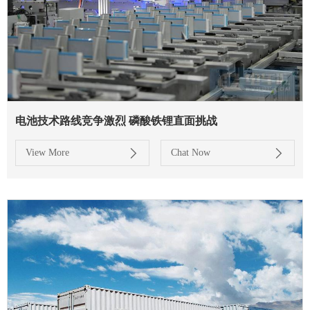
电池技术路线竞争激烈 磷酸铁锂直面挑战
View More
Chat Now